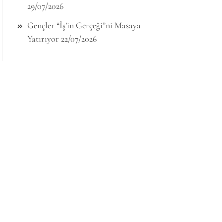
29/07/2026
Gençler “İş’in Gerçeği”ni Masaya
Yatırıyor
22/07/2026