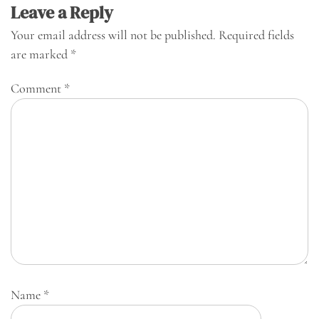
Leave a Reply
Your email address will not be published.
Required fields
are marked
*
Comment
*
Name
*