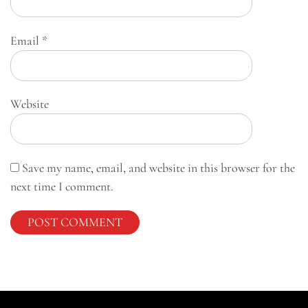
Email
*
Website
Save my name, email, and website in this browser for the
next time I comment.