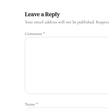
Leave a Reply
Your email address will not be published.
Require
Comment
*
Name
*