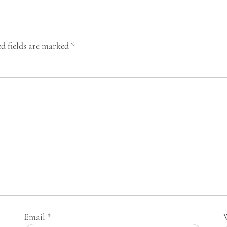
d fields are marked
*
Email
*