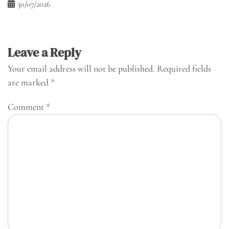
30/07/2026
Leave a Reply
Your email address will not be published.
Required fields
are marked
*
Comment
*