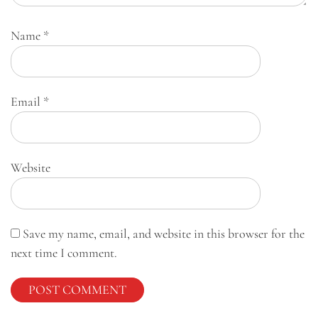
Name
*
Email
*
Website
Save my name, email, and website in this browser for the
next time I comment.