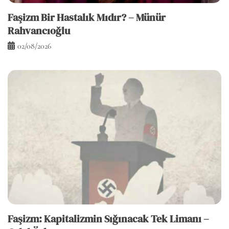
Faşizm Bir Hastalık Mıdır? – Münür
Rahvancıoğlu
02/08/2026
Faşizm: Kapitalizmin Sığınacak Tek Limanı –