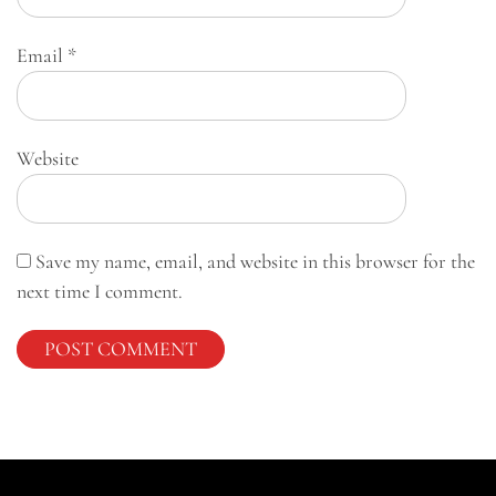
Email
*
Website
Save my name, email, and website in this browser for the
next time I comment.