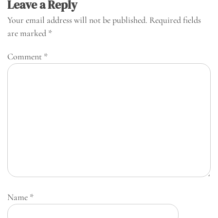
Leave a Reply
Your email address will not be published.
Required fields
are marked
*
Comment
*
Name
*