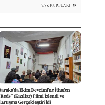
YAZ KURSLARI
Baraka’da Ekim Devrimi’ne İthafen
“Reds” (Kızıllar) Filmi İzlendi ve
Tartışma Gerçekleştirildi