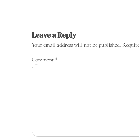
Leave a Reply
Your email address will not be published.
Require
Comment
*