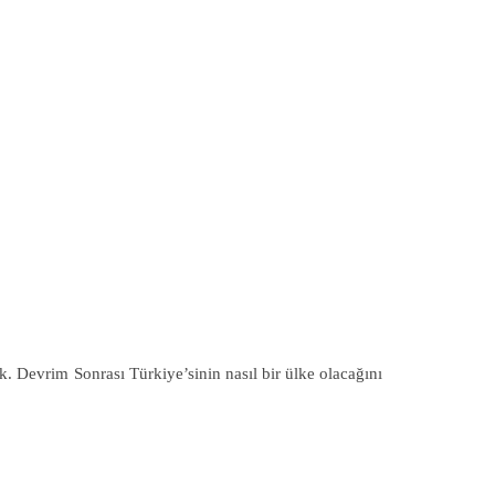
k. Devrim Sonrası Türkiye’sinin nasıl bir ülke olacağını