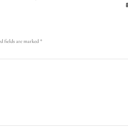
d fields are marked
*