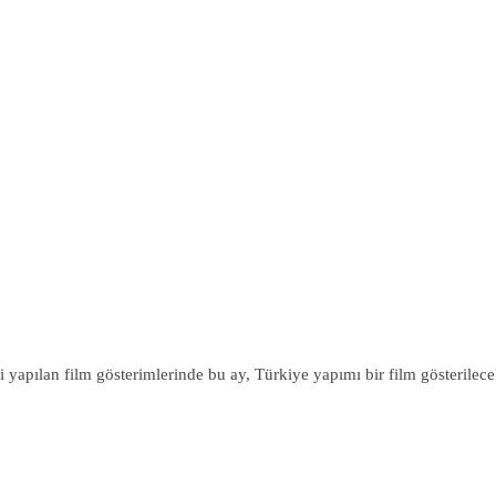
yapılan film gösterimlerinde bu ay, Türkiye yapımı bir film gösterilece