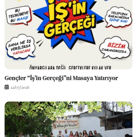
Gençler “İş’in Gerçeği”ni Masaya Yatırıyor
22/07/2026