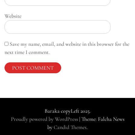
Website
Save my name, email, and website in this browser for the
next time I comment.
Baraka copyLeft 2025.
Proudly powered by WordPress
|
Theme: Falcha News
by
Candid Themes
.