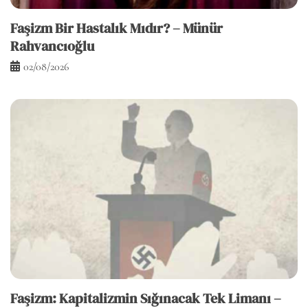
Faşizm Bir Hastalık Mıdır? – Münür
Rahvancıoğlu
02/08/2026
Faşizm: Kapitalizmin Sığınacak Tek Limanı –