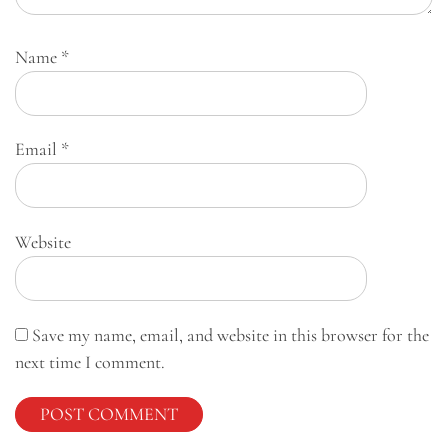
Name
*
Email
*
Website
Save my name, email, and website in this browser for the
next time I comment.