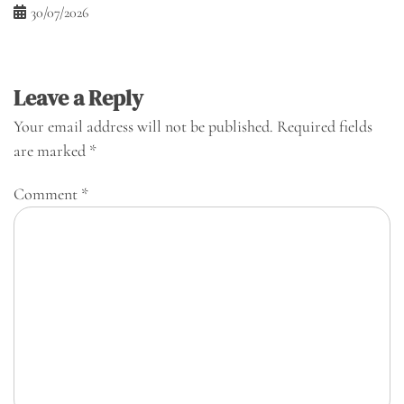
30/07/2026
Leave a Reply
Your email address will not be published.
Required fields
are marked
*
Comment
*