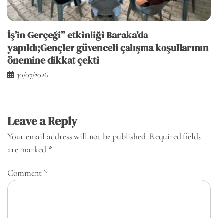
İş’in Gerçeği” etkinliği Baraka’da
yapıldı;Gençler güvenceli çalışma koşullarının
önemine dikkat çekti
30/07/2026
Leave a Reply
Your email address will not be published.
Required fields
are marked
*
Comment
*