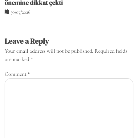
önemine dikkat çekti
30/07/2026
Leave a Reply
Your email address will not be published.
Required fields
are marked
*
Comment
*