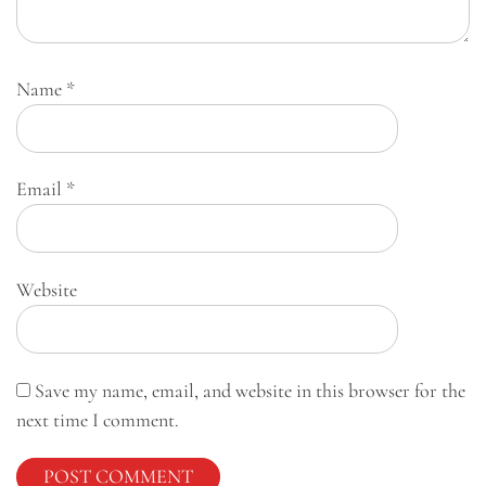
Name
*
Email
*
Website
Save my name, email, and website in this browser for the
next time I comment.