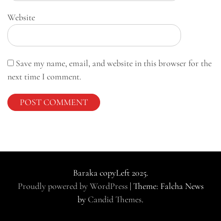
Website
Save my name, email, and website in this browser for the
next time I comment.
Baraka copyLeft 2025.
Proudly powered by WordPress
|
Theme: Falcha News
by
Candid Themes
.