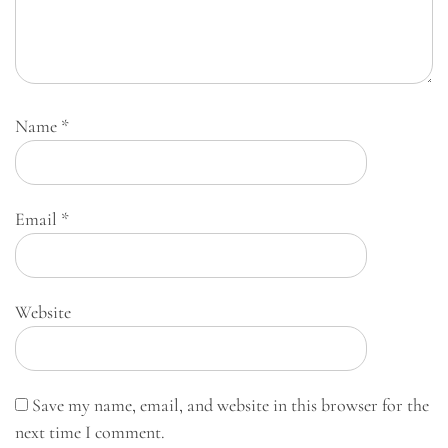
Name
*
Email
*
Website
Save my name, email, and website in this browser for the
next time I comment.