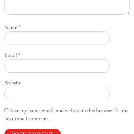
Name
*
Email
*
Website
Save my name, email, and website in this browser for the
next time I comment.