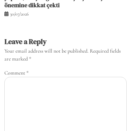
önemine dikkat çekti
30/07/2026
Leave a Reply
Your email address will not be published.
Required fields
are marked
*
Comment
*