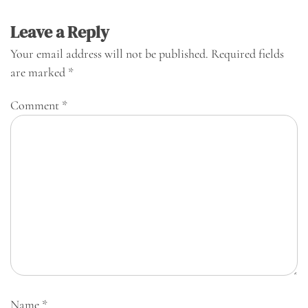
Leave a Reply
Your email address will not be published.
Required fields
are marked
*
Comment
*
Name
*