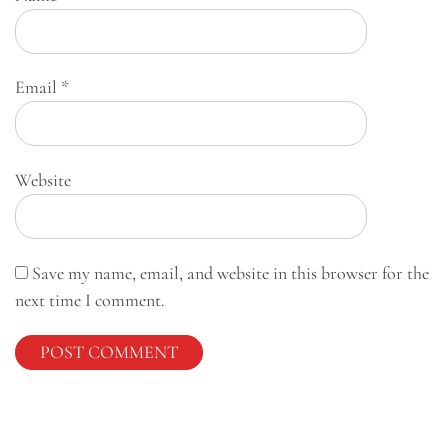
Email
*
Website
Save my name, email, and website in this browser for the
next time I comment.