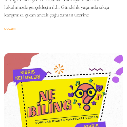
lokalimizde gerçekleştirildi. Gündelik yaşamda sıkça
karşımıza çıkan ancak çoğu zaman üzerine
devamı