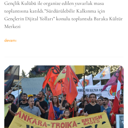
Gençlik Kulübü ile organize edilen yuvarlak masa
toplantısına katıldı.”Sürdürülebilir Kalkınma için
Gençlerin Dijital Yolları” konulu toplantıda Baraka Kültür
Merkezi
devamı