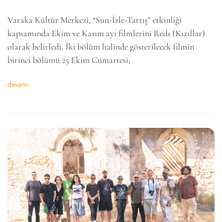
Varaka Kültür Merkezi, “Sun-İzle-Tartış” etkinliği
kapsamında Ekim ve Kasım ayı filmlerini Reds (Kızıllar)
olarak belirledi. İki bölüm halinde gösterilecek filmin
birinci bölümü 25 Ekim Cumartesi,
devamı