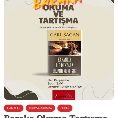
HABERLER
OKUMA-TARTIŞMA
SLIDER