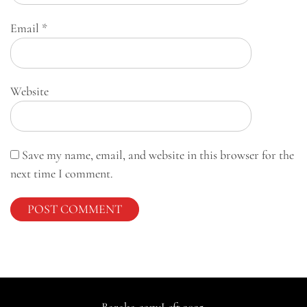
Email
*
Website
Save my name, email, and website in this browser for the
next time I comment.