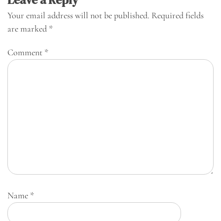
Your email address will not be published.
Required fields
are marked
*
Comment
*
Name
*