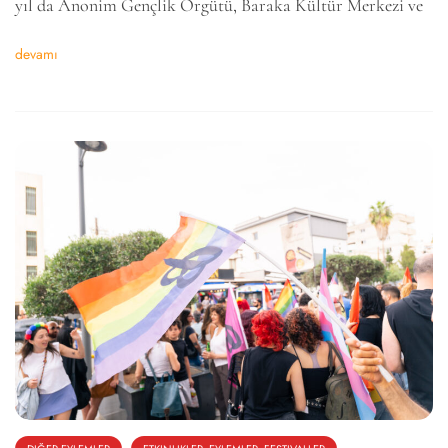
yıl da Anonim Gençlik Örgütü, Baraka Kültür Merkezi ve
devamı